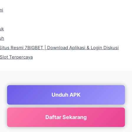
mi
uk
uh
itus Resmi 7BIGBET | Download Aplikasi & Login Diskusi
Slot Terpercaya
Unduh APK
Daftar Sekarang